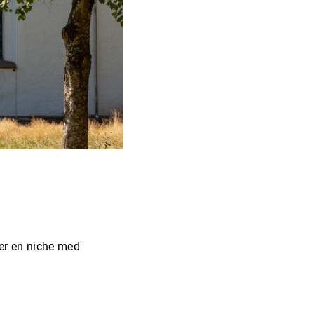
er en niche med