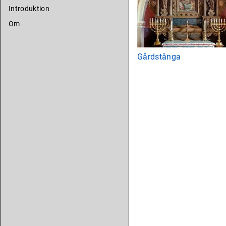
Introduktion
Om
Gårdstånga