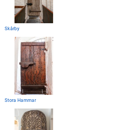
Skårby
Stora Hammar