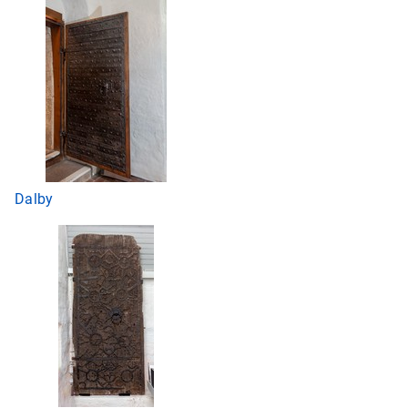
Dalby