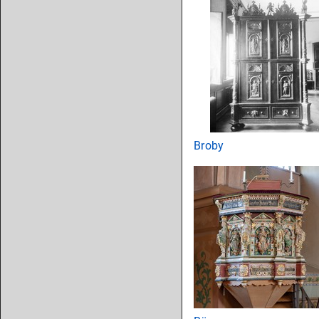
Broby