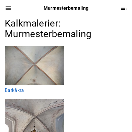
Murmesterbemaling
Kalkmalerier:
Murmesterbemaling
Barkåkra